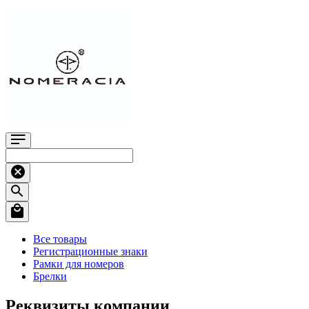
Все товары
Регистрационные знаки
Рамки для номеров
Брелки
Реквизиты компании