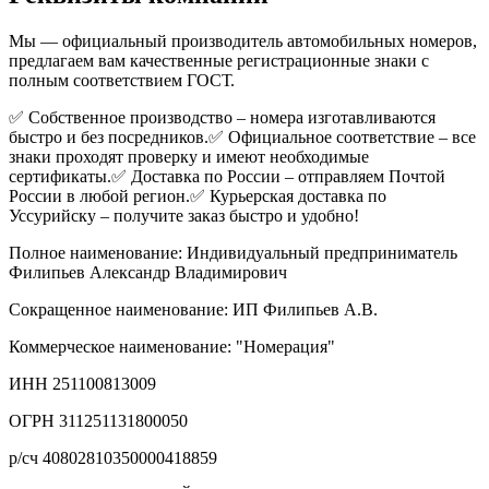
Мы — официальный производитель автомобильных номеров,
предлагаем вам качественные регистрационные знаки с
полным соответствием ГОСТ.
✅ Собственное производство – номера изготавливаются
быстро и без посредников.✅ Официальное соответствие – все
знаки проходят проверку и имеют необходимые
сертификаты.✅ Доставка по России – отправляем Почтой
России в любой регион.✅ Курьерская доставка по
Уссурийску – получите заказ быстро и удобно!
Полное наименование: Индивидуальный предприниматель
Филипьев Александр Владимирович
Сокращенное наименование: ИП Филипьев А.В.
Коммерческое наименование: "Номерация"
ИНН 251100813009
ОГРН 311251131800050
р/сч 40802810350000418859